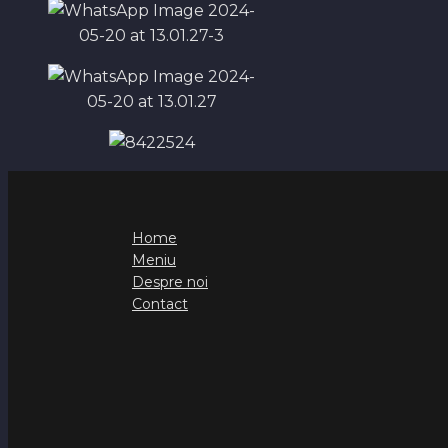
Home
Meniu
Despre noi
Contact